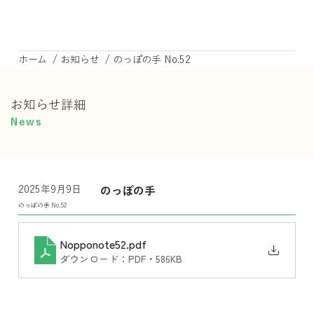
/
/
ホーム
お知らせ
のっぽの手 No.52
お知らせ詳細
News
2025年9月9日
のっぽの手
のっぽの手 No.52
Nopponote52
.pdf
ダウンロード：PDF • 586KB