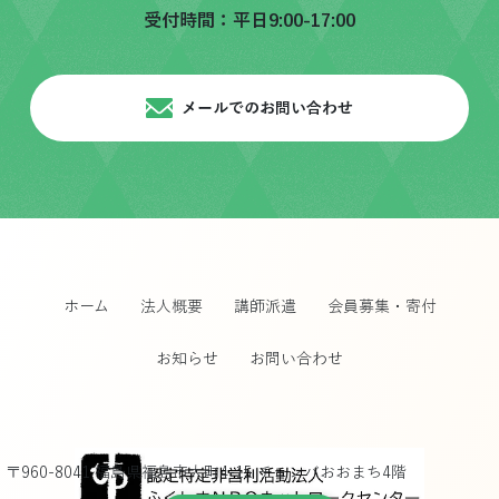
受付時間：平日9:00-17:00
メールでのお問い合わせ
ホーム
法人概要
講師派遣
会員募集・寄付
お知らせ
お問い合わせ
〒960-8041 福島県福島市大町4-15 チェンバおおまち4階