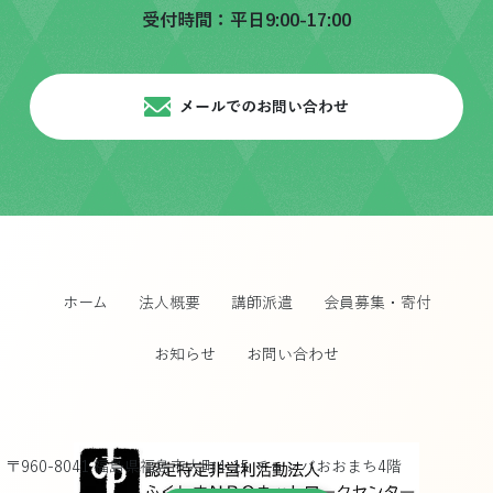
受付時間：平日9:00-17:00
メールでのお問い合わせ
ホーム
法人概要
講師派遣
会員募集・寄付
お知らせ
お問い合わせ
〒960-8041 福島県福島市大町4-15 チェンバおおまち4階