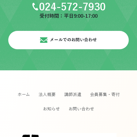
024-572-7930
受付時間：平日9:00-17:00
メールでのお問い合わせ
ホーム
法人概要
講師派遣
会員募集・寄付
お知らせ
お問い合わせ