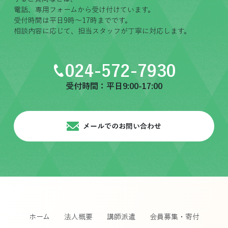
電話、専用フォームから受け付けています。
受付時間は平日9時〜17時までです。
相談内容に応じて、担当スタッフが丁寧に対応します。
024-572-7930
受付時間：平日9:00-17:00
メールでのお問い合わせ
ホーム
法人概要
講師派遣
会員募集・寄付