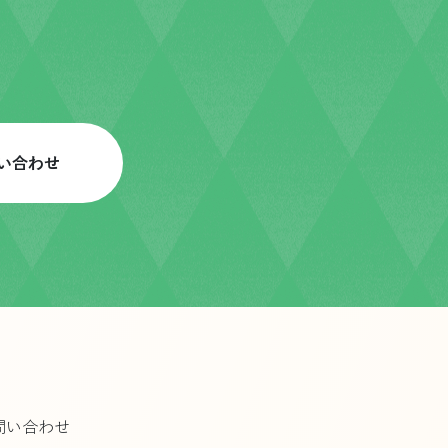
い合わせ
問い合わせ