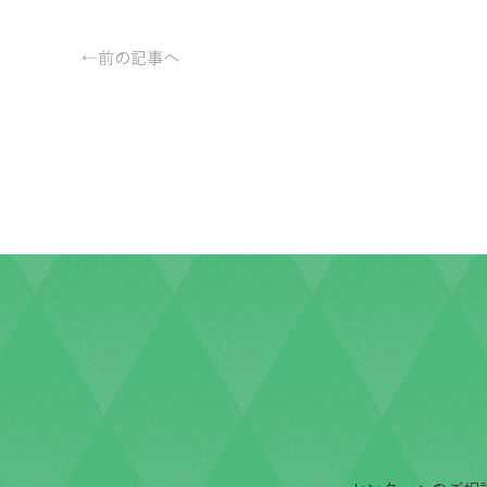
←前の記事へ