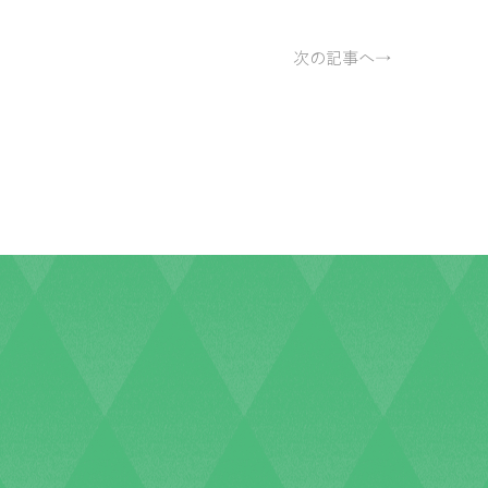
次の記事へ→