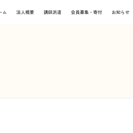
ーム
法人概要
講師派遣
会員募集・寄付
お知らせ