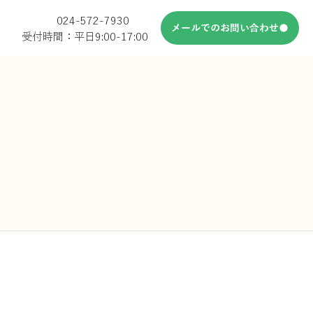
024-572-7930
メールでのお問い合わせ
受付時間：平日9:00-17:00