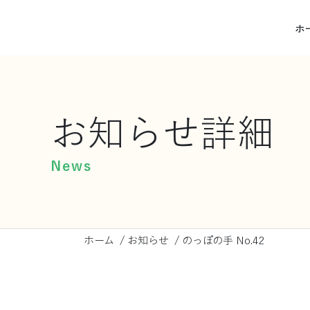
ホ
お知らせ詳細
News
ホーム
/
お知らせ
/
のっぽの手 No.42