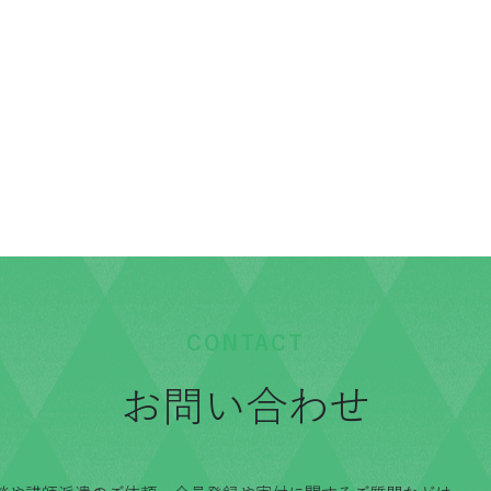
CONTACT
お問い合わせ