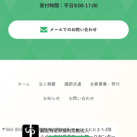
受付時間：平日9:00-17:00
メールでのお問い合わせ
ホーム
法人概要
講師派遣
会員募集・寄付
お知らせ
お問い合わせ
〒960-8041 福島県福島市大町4-15 チェンバおおまち4階