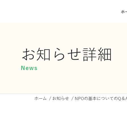
ホ
お知らせ詳細
News
ホーム
/
お知らせ
/
NPOの基本についてのQ＆