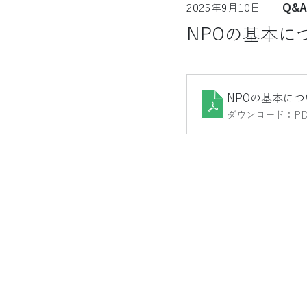
2025年9月10日
Q&A
NPOの基本に
NPOの基本につ
ダウンロード：PDF 