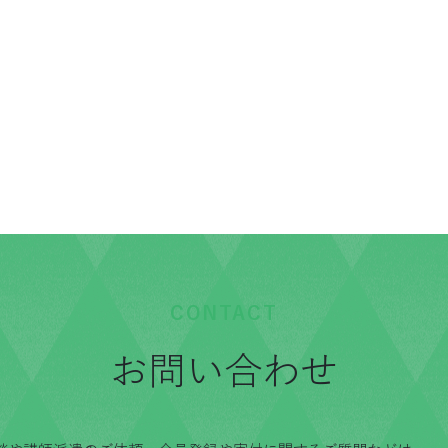
CONTACT
お問い合わせ