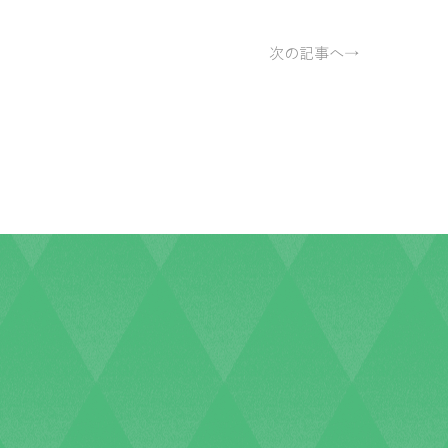
次の記事へ→