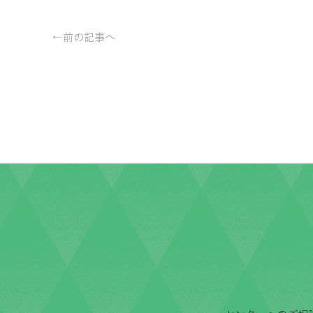
←前の記事へ