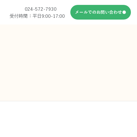
024-572-7930
メールでのお問い合わせ
受付時間：平日9:00-17:00