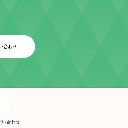
い合わせ
問い合わせ