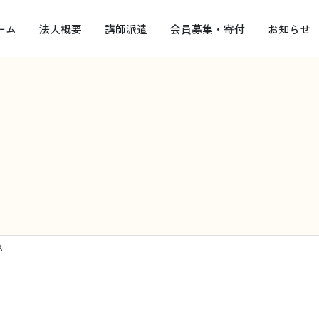
ーム
法人概要
講師派遣
会員募集・寄付
お知らせ
A